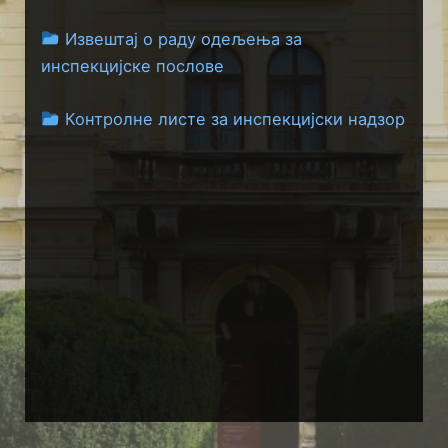
Извештај о раду одељења за
инспекцијске послове
Контролне листе за инспекцијски надзор